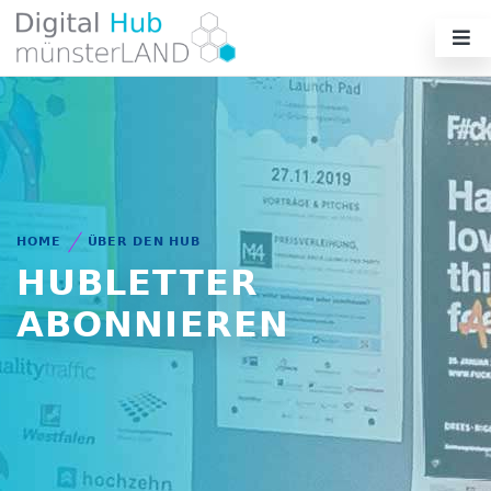
HOME
ÜBER DEN HUB
HUBLETTER
ABONNIEREN