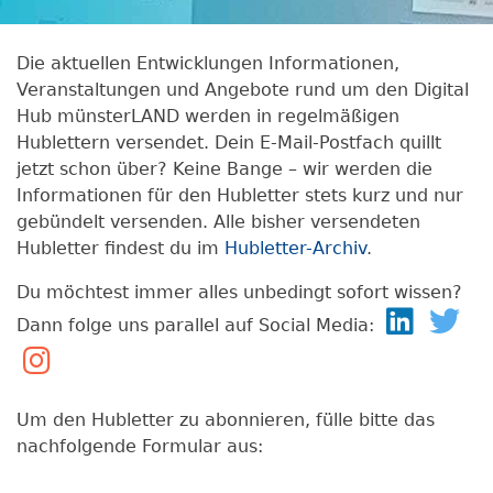
Die aktuellen Entwicklungen Informationen,
Veranstaltungen und Angebote rund um den Digital
Hub münsterLAND werden in regelmäßigen
Hublettern versendet. Dein E-Mail-Postfach quillt
jetzt schon über? Keine Bange – wir werden die
Informationen für den Hubletter stets kurz und nur
gebündelt versenden. Alle bisher versendeten
Hubletter findest du im
Hubletter-Archiv
.
Du möchtest immer alles unbedingt sofort wissen?
Dann folge uns parallel auf Social Media:
Um den Hubletter zu abonnieren, fülle bitte das
nachfolgende Formular aus: