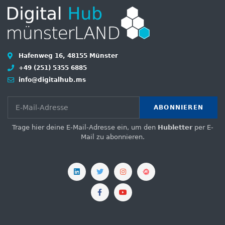
Hafenweg 16, 48155 Münster
+49 (251) 5355 6885
info@digitalhub.ms
ABONNIEREN
Trage hier deine E-Mail-Adresse ein, um den
Hubletter
per E-
Mail zu abonnieren.