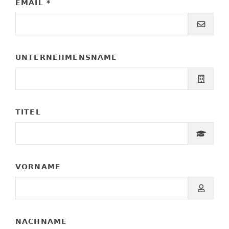
EMAIL *
UNTERNEHMENSNAME
TITEL
VORNAME
NACHNAME