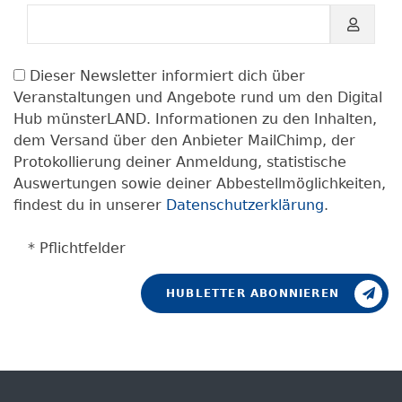
Dieser Newsletter informiert dich über
Veranstaltungen und Angebote rund um den Digital
Hub münsterLAND. Informationen zu den Inhalten,
dem Versand über den Anbieter MailChimp, der
Protokollierung deiner Anmeldung, statistische
Auswertungen sowie deiner Abbestellmöglichkeiten,
findest du in unserer
Datenschutzerklärung
.
* Pflichtfelder
HUBLETTER ABONNIEREN