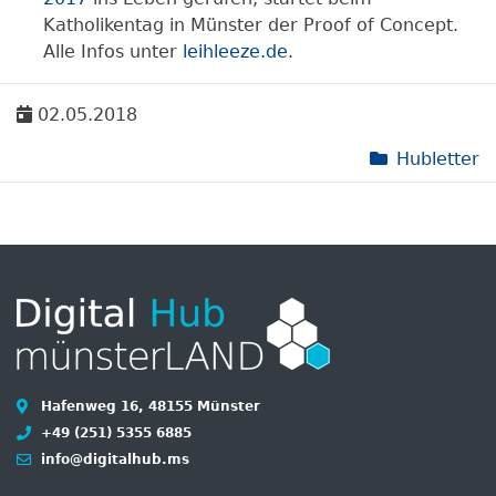
Katholikentag in Münster der Proof of Concept.
Alle Infos unter
leihleeze.de
.
02.05.2018
Hubletter
Hafenweg 16, 48155 Münster
+49 (251) 5355 6885
info@digitalhub.ms