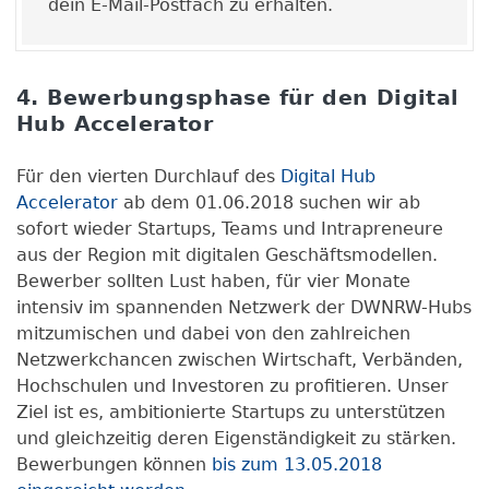
dein E-Mail-Postfach zu erhalten.
4. Bewerbungsphase für den Digital
Hub Accelerator
Für den vierten Durchlauf des
Digital Hub
Accelerator
ab dem 01.06.2018 suchen wir ab
sofort wieder Startups, Teams und Intrapreneure
aus der Region mit digitalen Geschäftsmodellen.
Bewerber sollten Lust haben, für vier Monate
intensiv im spannenden Netzwerk der DWNRW-Hubs
mitzumischen und dabei von den zahlreichen
Netzwerkchancen zwischen Wirtschaft, Verbänden,
Hochschulen und Investoren zu profitieren. Unser
Ziel ist es, ambitionierte Startups zu unterstützen
und gleichzeitig deren Eigenständigkeit zu stärken.
Bewerbungen können
bis zum 13.05.2018