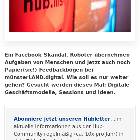
Ein Facebook-Skandal, Roboter übernehmen
Aufgaben von Menschen und jetzt auch noch
Papier(sic!)-Feedbackbögen bei
münsterLAND.digital. Wie soll es nur weiter
gehen? Gesucht werden dieses Mal: Digitale
Geschäftsmodelle, Sessions und Ideen.
Abonniere jetzt unseren Hubletter
, um
aktuelle Informationen aus der Hub-
Community regelmäßig (ca. 10x pro Jahr) in