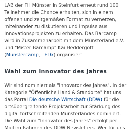
LAB der FH Münster in Steinfurt erneut rund 100
Teilnehmer die Chance erhalten, sich in einem
offenen und zeitgemäßen Format zu vernetzen,
miteinander zu diskutieren und Impulse aus
Innovationsprojekten zu erhalten. Das Barcamp
wird in Zusammenarbeit mit dem Münsterland e.V.
und "Mister Barcamp" Kai Heddergott
(
Münstercamp
,
TEDx
) organisiert.
Wahl zum Innovator des Jahres
Wir sind nominiert als "Innovator des Jahres". In der
Kategorie "Öffentliche Hand & Standorte" hat uns
das Portal
Die deutsche Wirtschaft (DDW)
für die
ortsübergreifende Projektarbeit zur Stärkung des
digital fortschreitenden Münsterlandes nominiert.
Die Wahl zum "Innovator des Jahres" erfolgt per
Mail im Rahmen des DDW Newsletters. Wer für uns