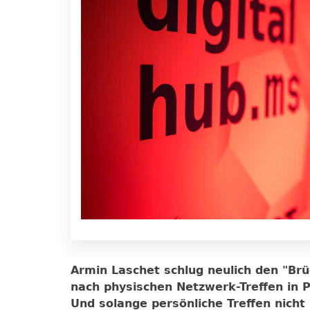
Armin Laschet schlug neulich den "Br
nach physischen Netzwerk-Treffen in 
Und solange persönliche Treffen nicht