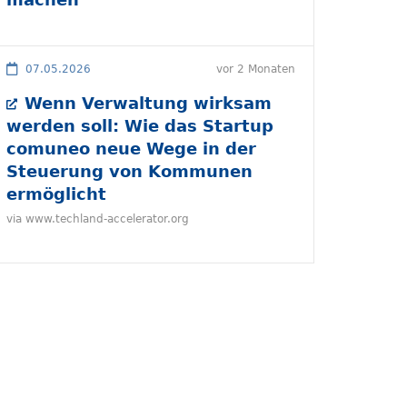
07.05.2026
vor 2 Monaten
Wenn Verwaltung wirksam
werden soll: Wie das Startup
comuneo neue Wege in der
Steuerung von Kommunen
ermöglicht
via www.techland-accelerator.org