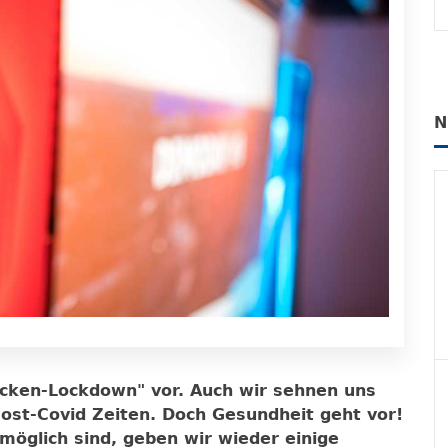
N
ücken-Lockdown" vor. Auch wir sehnen uns
Post-Covid Zeiten. Doch Gesundheit geht vor!
 möglich sind, geben wir wieder einige