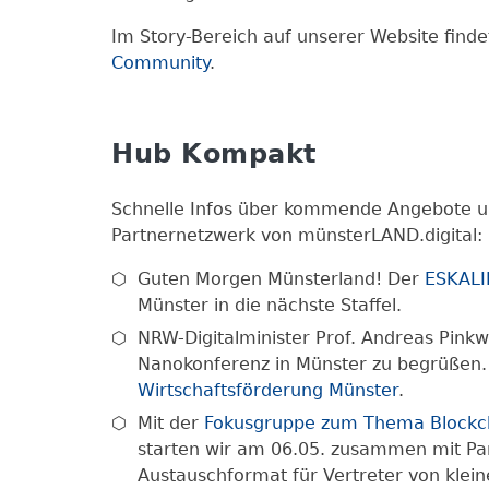
Im Story-Bereich auf unserer Website finde
Community
.
Hub Kompakt
Schnelle Infos über kommende Angebote un
Partnernetzwerk von münsterLAND.digital:
Guten Morgen Münsterland! Der
ESKALI
Münster in die nächste Staffel.
NRW-Digitalminister Prof. Andreas Pinkw
Nanokonferenz in Münster zu begrüßen
Wirtschaftsförderung Münster
.
Mit der
Fokusgruppe zum Thema Blockc
starten wir am 06.05. zusammen mit Pa
Austauschformat für Vertreter von kle