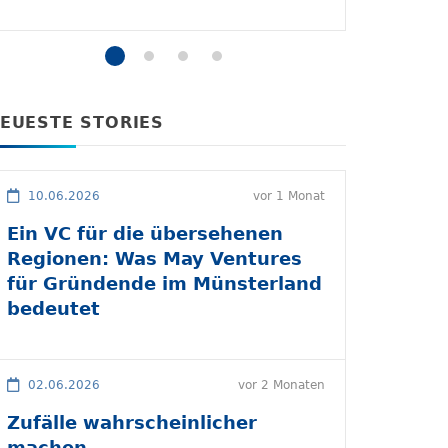
EUESTE STORIES
10.06.2026
vor 1 Monat
Ein VC für die übersehenen
Regionen: Was May Ventures
für Gründende im Münsterland
bedeutet
02.06.2026
vor 2 Monaten
Zufälle wahrscheinlicher
machen